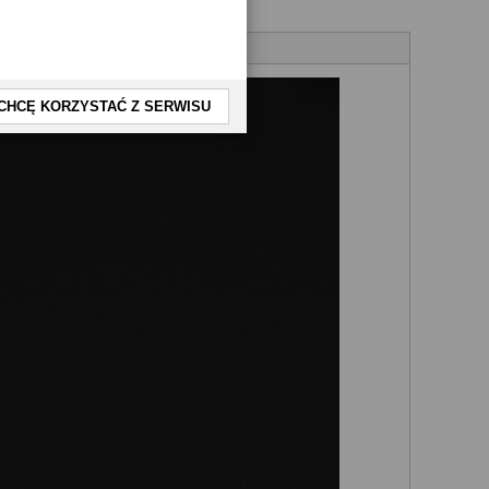
CHCĘ KORZYSTAĆ Z SERWISU