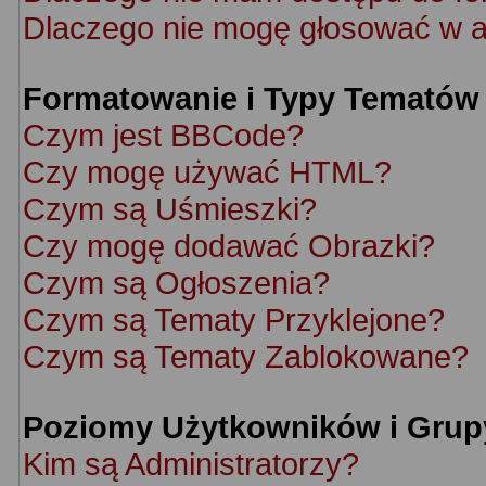
Dlaczego nie mogę głosować w a
Formatowanie i Typy Tematów
Czym jest BBCode?
Czy mogę używać HTML?
Czym są Uśmieszki?
Czy mogę dodawać Obrazki?
Czym są Ogłoszenia?
Czym są Tematy Przyklejone?
Czym są Tematy Zablokowane?
Poziomy Użytkowników i Grup
Kim są Administratorzy?