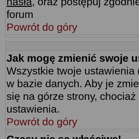
hasła
, oraz postępuj zgodni
forum
Powrót do góry
Jak mogę zmienić swoje u
Wszystkie twoje ustawienia 
w bazie danych. Aby je zmie
się na górze strony, chociaż
ustawienia.
Powrót do góry