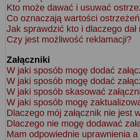
Kto może dawać i usuwać ostrze
Co oznaczają wartości ostrzeżeń 
Jak sprawdzić kto i dlaczego dał
Czy jest możliwość reklamacji?
Załączniki
W jaki sposób mogę dodać załąc
W jaki sposób mogę dodać załącz
W jaki sposób skasować załączn
W jaki sposób mogę zaktualizow
Dlaczego mój załącznik nie jest 
Dlaczego nie mogę dodawać zał
Mam odpowiednie uprawnienia a 