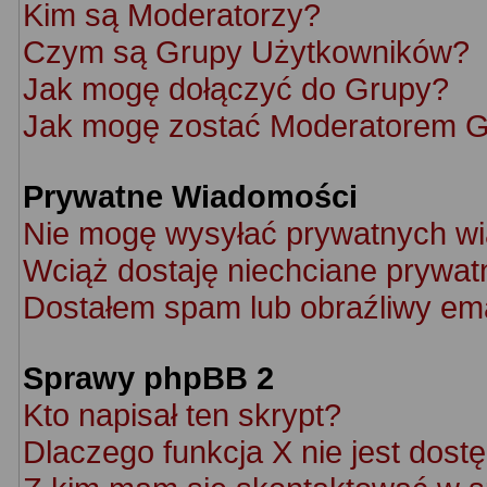
Kim są Moderatorzy?
Czym są Grupy Użytkowników?
Jak mogę dołączyć do Grupy?
Jak mogę zostać Moderatorem 
Prywatne Wiadomości
Nie mogę wysyłać prywatnych w
Wciąż dostaję niechciane prywat
Dostałem spam lub obraźliwy ema
Sprawy phpBB 2
Kto napisał ten skrypt?
Dlaczego funkcja X nie jest dost