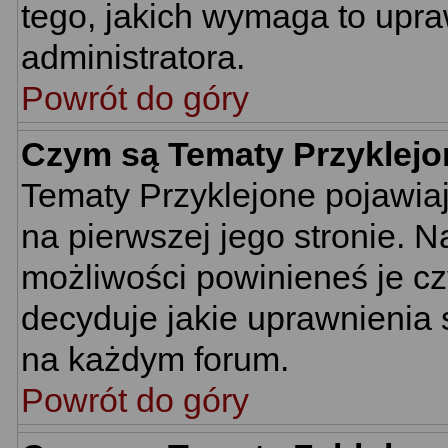
tego, jakich wymaga to upr
administratora.
Powrót do góry
Czym są Tematy Przyklej
Tematy Przyklejone pojawiają
na pierwszej jego stronie. 
możliwości powinieneś je cz
decyduje jakie uprawnienia 
na każdym forum.
Powrót do góry