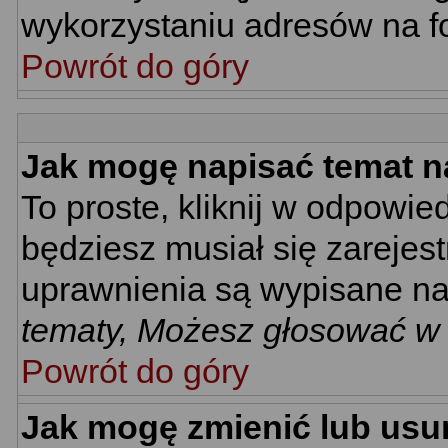
wykorzystaniu adresów na 
Powrót do góry
Jak mogę napisać temat n
To proste, kliknij w odpowie
będziesz musiał się zarejes
uprawnienia są wypisane na d
tematy, Możesz głosować w a
Powrót do góry
Jak mogę zmienić lub usu