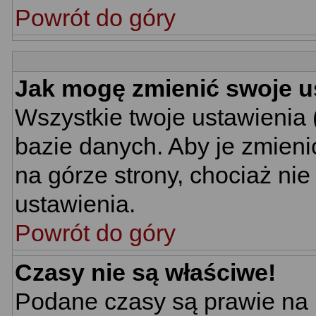
Powrót do góry
Jak mogę zmienić swoje u
Wszystkie twoje ustawienia 
bazie danych. Aby je zmieni
na górze strony, chociaż nie
ustawienia.
Powrót do góry
Czasy nie są właściwe!
Podane czasy są prawie na 