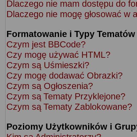
Dlaczego nie mam dostępu do f
Dlaczego nie mogę głosować w a
Formatowanie i Typy Tematów
Czym jest BBCode?
Czy mogę używać HTML?
Czym są Uśmieszki?
Czy mogę dodawać Obrazki?
Czym są Ogłoszenia?
Czym są Tematy Przyklejone?
Czym są Tematy Zablokowane?
Poziomy Użytkowników i Grup
Kim są Administratorzy?