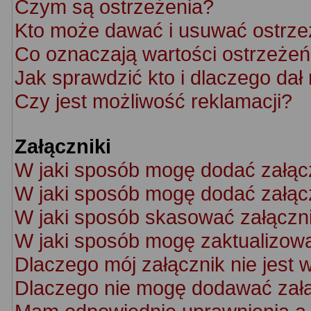
Czym są ostrzeżenia?
Kto może dawać i usuwać ostrze
Co oznaczają wartości ostrzeżeń 
Jak sprawdzić kto i dlaczego dał
Czy jest możliwość reklamacji?
Załączniki
W jaki sposób mogę dodać załąc
W jaki sposób mogę dodać załącz
W jaki sposób skasować załączn
W jaki sposób mogę zaktualizow
Dlaczego mój załącznik nie jest 
Dlaczego nie mogę dodawać zał