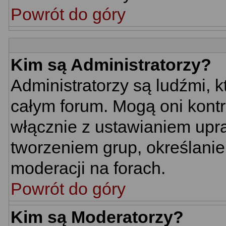
Powrót do góry
Kim są Administratorzy?
Administratorzy są ludźmi, 
całym forum. Mogą oni kontr
włącznie z ustawianiem up
tworzeniem grup, określani
moderacji na forach.
Powrót do góry
Kim są Moderatorzy?