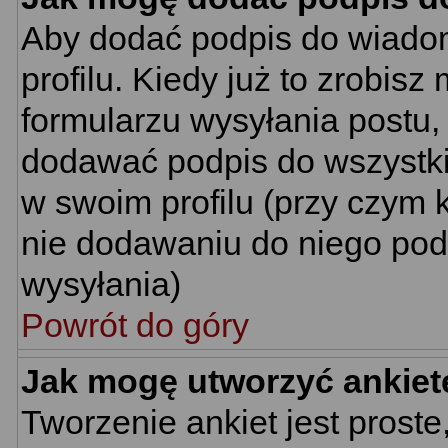
Aby dodać podpis do wiado
profilu. Kiedy już to zrobi
formularzu wysyłania postu
dodawać podpis do wszystk
w swoim profilu (przy czym
nie dodawaniu do niego pod
wysyłania)
Powrót do góry
Jak mogę utworzyć ankiet
Tworzenie ankiet jest proste