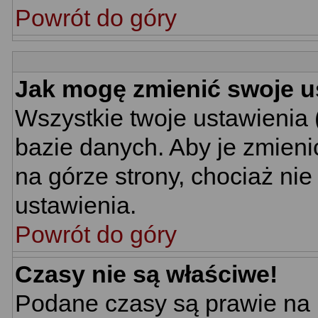
Powrót do góry
Jak mogę zmienić swoje u
Wszystkie twoje ustawienia 
bazie danych. Aby je zmieni
na górze strony, chociaż nie
ustawienia.
Powrót do góry
Czasy nie są właściwe!
Podane czasy są prawie na 