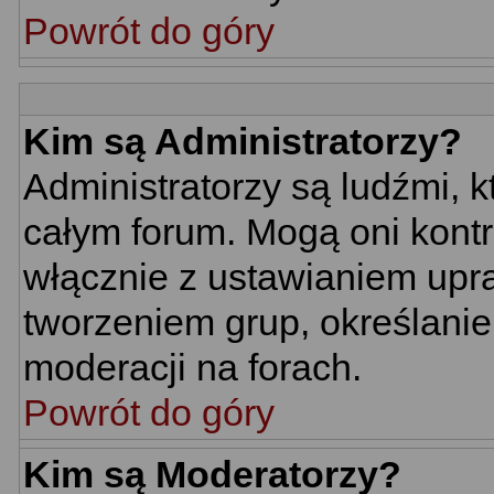
Powrót do góry
Kim są Administratorzy?
Administratorzy są ludźmi, 
całym forum. Mogą oni kontr
włącznie z ustawianiem up
tworzeniem grup, określani
moderacji na forach.
Powrót do góry
Kim są Moderatorzy?