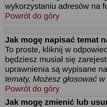
wykorzystaniu adresów na 
Powrót do góry
Jak mogę napisać temat n
To proste, kliknij w odpowie
będziesz musiał się zarejes
uprawnienia są wypisane na d
tematy, Możesz głosować w a
Powrót do góry
Jak mogę zmienić lub usu