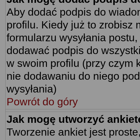
Aby dodać podpis do wiado
profilu. Kiedy już to zrobi
formularzu wysyłania postu
dodawać podpis do wszystk
w swoim profilu (przy czym
nie dodawaniu do niego pod
wysyłania)
Powrót do góry
Jak mogę utworzyć ankiet
Tworzenie ankiet jest proste