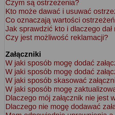
Czym są ostrzeżenia?
Kto może dawać i usuwać ostrze
Co oznaczają wartości ostrzeżeń 
Jak sprawdzić kto i dlaczego dał
Czy jest możliwość reklamacji?
Załączniki
W jaki sposób mogę dodać załąc
W jaki sposób mogę dodać załącz
W jaki sposób skasować załączn
W jaki sposób mogę zaktualizow
Dlaczego mój załącznik nie jest 
Dlaczego nie mogę dodawać zał