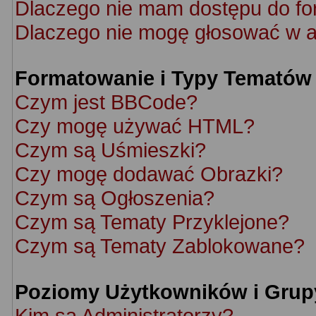
Dlaczego nie mam dostępu do f
Dlaczego nie mogę głosować w a
Formatowanie i Typy Tematów
Czym jest BBCode?
Czy mogę używać HTML?
Czym są Uśmieszki?
Czy mogę dodawać Obrazki?
Czym są Ogłoszenia?
Czym są Tematy Przyklejone?
Czym są Tematy Zablokowane?
Poziomy Użytkowników i Grup
Kim są Administratorzy?