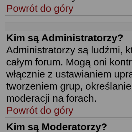
Powrót do góry
Kim są Administratorzy?
Administratorzy są ludźmi, 
całym forum. Mogą oni kontr
włącznie z ustawianiem up
tworzeniem grup, określani
moderacji na forach.
Powrót do góry
Kim są Moderatorzy?