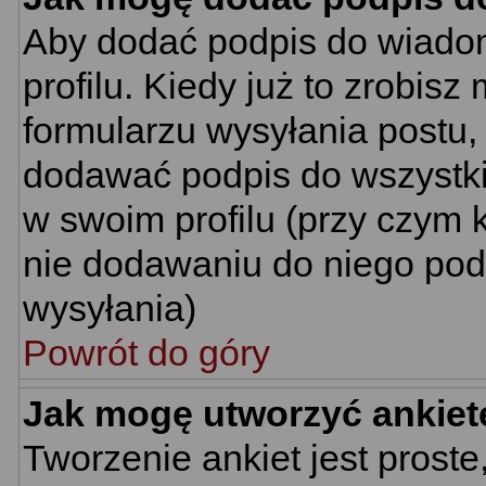
Aby dodać podpis do wiado
profilu. Kiedy już to zrobi
formularzu wysyłania postu
dodawać podpis do wszystk
w swoim profilu (przy czym
nie dodawaniu do niego pod
wysyłania)
Powrót do góry
Jak mogę utworzyć ankiet
Tworzenie ankiet jest proste