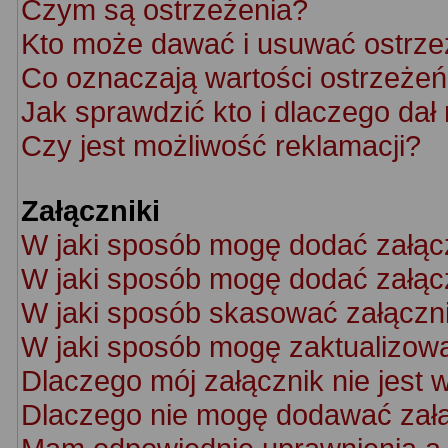
Czym są ostrzeżenia?
Kto może dawać i usuwać ostrze
Co oznaczają wartości ostrzeżeń 
Jak sprawdzić kto i dlaczego dał
Czy jest możliwość reklamacji?
Załączniki
W jaki sposób mogę dodać załąc
W jaki sposób mogę dodać załącz
W jaki sposób skasować załączn
W jaki sposób mogę zaktualizow
Dlaczego mój załącznik nie jest 
Dlaczego nie mogę dodawać zał