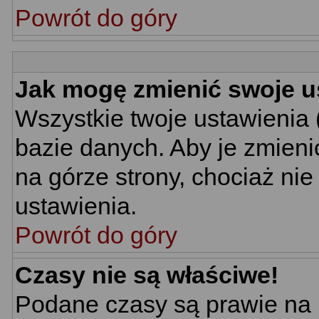
Powrót do góry
Jak mogę zmienić swoje u
Wszystkie twoje ustawienia 
bazie danych. Aby je zmieni
na górze strony, chociaż nie
ustawienia.
Powrót do góry
Czasy nie są właściwe!
Podane czasy są prawie na 