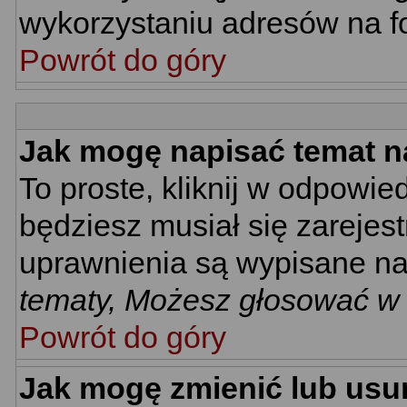
wykorzystaniu adresów na 
Powrót do góry
Jak mogę napisać temat n
To proste, kliknij w odpowie
będziesz musiał się zarejes
uprawnienia są wypisane na d
tematy, Możesz głosować w a
Powrót do góry
Jak mogę zmienić lub usu