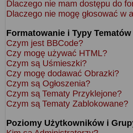
Dlaczego nie mam dostępu do f
Dlaczego nie mogę głosować w a
Formatowanie i Typy Tematów
Czym jest BBCode?
Czy mogę używać HTML?
Czym są Uśmieszki?
Czy mogę dodawać Obrazki?
Czym są Ogłoszenia?
Czym są Tematy Przyklejone?
Czym są Tematy Zablokowane?
Poziomy Użytkowników i Grup
Kim są Administratorzy?