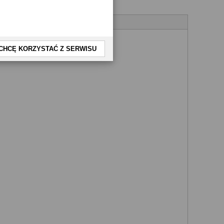
CHCĘ KORZYSTAĆ Z SERWISU