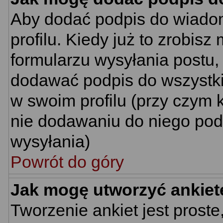
Aby dodać podpis do wiado
profilu. Kiedy już to zrobi
formularzu wysyłania postu
dodawać podpis do wszystk
w swoim profilu (przy czym
nie dodawaniu do niego pod
wysyłania)
Powrót do góry
Jak mogę utworzyć ankiet
Tworzenie ankiet jest proste