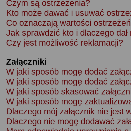
Czym są ostrzeżenia?
Kto może dawać i usuwać ostrze
Co oznaczają wartości ostrzeżeń 
Jak sprawdzić kto i dlaczego dał
Czy jest możliwość reklamacji?
Załączniki
W jaki sposób mogę dodać załąc
W jaki sposób mogę dodać załącz
W jaki sposób skasować załączn
W jaki sposób mogę zaktualizow
Dlaczego mój załącznik nie jest 
Dlaczego nie mogę dodawać zał