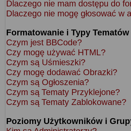
Dlaczego nie mam dostępu do f
Dlaczego nie mogę głosować w a
Formatowanie i Typy Tematów
Czym jest BBCode?
Czy mogę używać HTML?
Czym są Uśmieszki?
Czy mogę dodawać Obrazki?
Czym są Ogłoszenia?
Czym są Tematy Przyklejone?
Czym są Tematy Zablokowane?
Poziomy Użytkowników i Grup
Kim są Administratorzy?