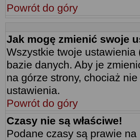
Powrót do góry
Jak mogę zmienić swoje u
Wszystkie twoje ustawienia 
bazie danych. Aby je zmieni
na górze strony, chociaż nie
ustawienia.
Powrót do góry
Czasy nie są właściwe!
Podane czasy są prawie na 