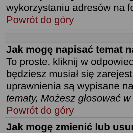
wykorzystaniu adresów na 
Powrót do góry
Jak mogę napisać temat n
To proste, kliknij w odpowie
będziesz musiał się zarejes
uprawnienia są wypisane na d
tematy, Możesz głosować w a
Powrót do góry
Jak mogę zmienić lub usu