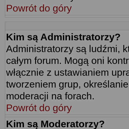
Powrót do góry
Kim są Administratorzy?
Administratorzy są ludźmi, 
całym forum. Mogą oni kontr
włącznie z ustawianiem up
tworzeniem grup, określani
moderacji na forach.
Powrót do góry
Kim są Moderatorzy?