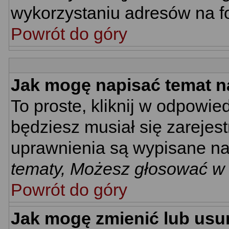
wykorzystaniu adresów na 
Powrót do góry
Jak mogę napisać temat n
To proste, kliknij w odpowie
będziesz musiał się zarejes
uprawnienia są wypisane na d
tematy, Możesz głosować w a
Powrót do góry
Jak mogę zmienić lub usu