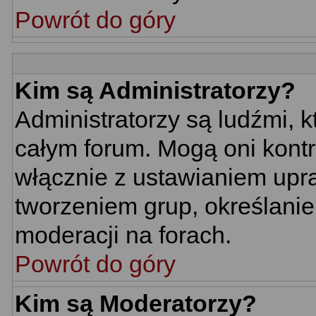
Powrót do góry
Kim są Administratorzy?
Administratorzy są ludźmi, 
całym forum. Mogą oni kontr
włącznie z ustawianiem up
tworzeniem grup, określani
moderacji na forach.
Powrót do góry
Kim są Moderatorzy?