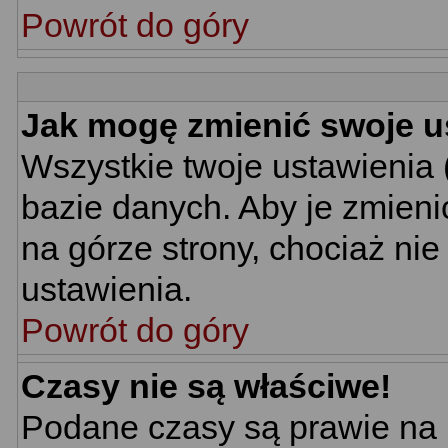
Powrót do góry
Jak mogę zmienić swoje u
Wszystkie twoje ustawienia 
bazie danych. Aby je zmieni
na górze strony, chociaż nie
ustawienia.
Powrót do góry
Czasy nie są właściwe!
Podane czasy są prawie na 