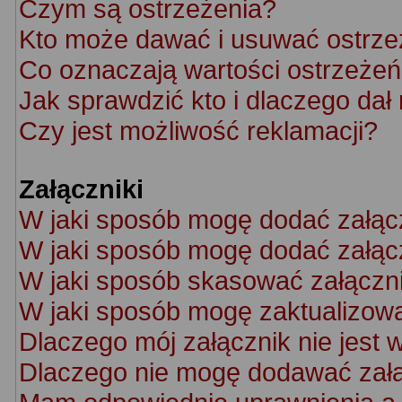
Czym są ostrzeżenia?
Kto może dawać i usuwać ostrze
Co oznaczają wartości ostrzeżeń 
Jak sprawdzić kto i dlaczego dał
Czy jest możliwość reklamacji?
Załączniki
W jaki sposób mogę dodać załąc
W jaki sposób mogę dodać załącz
W jaki sposób skasować załączn
W jaki sposób mogę zaktualizow
Dlaczego mój załącznik nie jest 
Dlaczego nie mogę dodawać zał