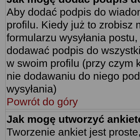
Aby dodać podpis do wiado
profilu. Kiedy już to zrobi
formularzu wysyłania postu
dodawać podpis do wszystk
w swoim profilu (przy czym
nie dodawaniu do niego pod
wysyłania)
Powrót do góry
Jak mogę utworzyć ankiet
Tworzenie ankiet jest proste