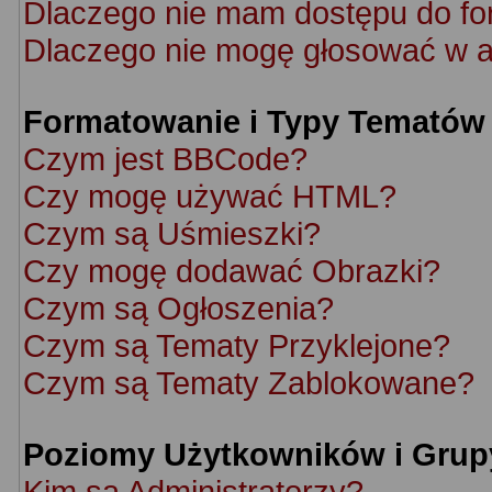
Dlaczego nie mam dostępu do f
Dlaczego nie mogę głosować w a
Formatowanie i Typy Tematów
Czym jest BBCode?
Czy mogę używać HTML?
Czym są Uśmieszki?
Czy mogę dodawać Obrazki?
Czym są Ogłoszenia?
Czym są Tematy Przyklejone?
Czym są Tematy Zablokowane?
Poziomy Użytkowników i Grup
Kim są Administratorzy?