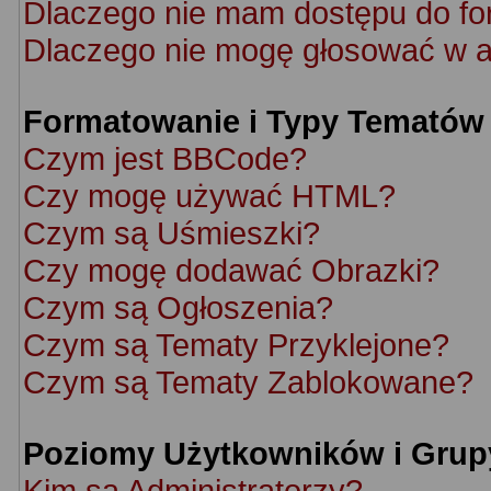
Dlaczego nie mam dostępu do f
Dlaczego nie mogę głosować w a
Formatowanie i Typy Tematów
Czym jest BBCode?
Czy mogę używać HTML?
Czym są Uśmieszki?
Czy mogę dodawać Obrazki?
Czym są Ogłoszenia?
Czym są Tematy Przyklejone?
Czym są Tematy Zablokowane?
Poziomy Użytkowników i Grup
Kim są Administratorzy?