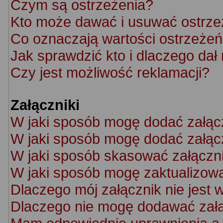
Czym są ostrzeżenia?
Kto może dawać i usuwać ostrze
Co oznaczają wartości ostrzeżeń 
Jak sprawdzić kto i dlaczego dał
Czy jest możliwość reklamacji?
Załączniki
W jaki sposób mogę dodać załąc
W jaki sposób mogę dodać załącz
W jaki sposób skasować załączn
W jaki sposób mogę zaktualizow
Dlaczego mój załącznik nie jest 
Dlaczego nie mogę dodawać zał