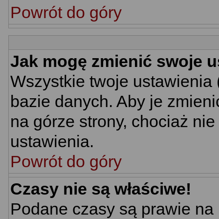
Powrót do góry
Jak mogę zmienić swoje u
Wszystkie twoje ustawienia 
bazie danych. Aby je zmieni
na górze strony, chociaż nie
ustawienia.
Powrót do góry
Czasy nie są właściwe!
Podane czasy są prawie na 