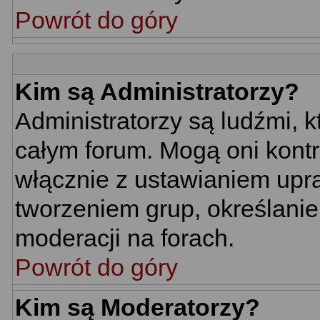
Powrót do góry
Kim są Administratorzy?
Administratorzy są ludźmi, 
całym forum. Mogą oni kontr
włącznie z ustawianiem up
tworzeniem grup, określani
moderacji na forach.
Powrót do góry
Kim są Moderatorzy?