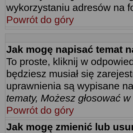
wykorzystaniu adresów na 
Powrót do góry
Jak mogę napisać temat n
To proste, kliknij w odpowie
będziesz musiał się zarejes
uprawnienia są wypisane na d
tematy, Możesz głosować w a
Powrót do góry
Jak mogę zmienić lub usu