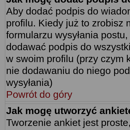
Aby dodać podpis do wiado
profilu. Kiedy już to zrobi
formularzu wysyłania postu
dodawać podpis do wszystk
w swoim profilu (przy czym
nie dodawaniu do niego pod
wysyłania)
Powrót do góry
Jak mogę utworzyć ankiet
Tworzenie ankiet jest proste