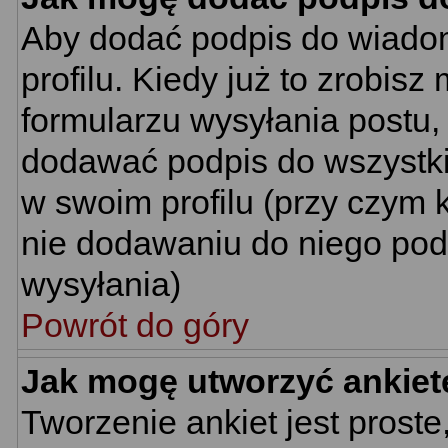
Aby dodać podpis do wiado
profilu. Kiedy już to zrobi
formularzu wysyłania postu
dodawać podpis do wszystk
w swoim profilu (przy czym
nie dodawaniu do niego pod
wysyłania)
Powrót do góry
Jak mogę utworzyć ankiet
Tworzenie ankiet jest proste