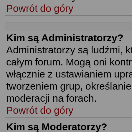
Powrót do góry
Kim są Administratorzy?
Administratorzy są ludźmi, 
całym forum. Mogą oni kontr
włącznie z ustawianiem up
tworzeniem grup, określani
moderacji na forach.
Powrót do góry
Kim są Moderatorzy?