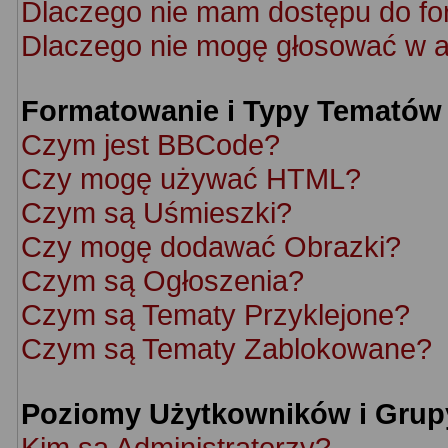
Dlaczego nie mam dostępu do f
Dlaczego nie mogę głosować w a
Formatowanie i Typy Tematów
Czym jest BBCode?
Czy mogę używać HTML?
Czym są Uśmieszki?
Czy mogę dodawać Obrazki?
Czym są Ogłoszenia?
Czym są Tematy Przyklejone?
Czym są Tematy Zablokowane?
Poziomy Użytkowników i Grup
Kim są Administratorzy?