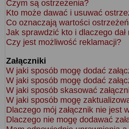
Czym są ostrzeżenia?
Kto może dawać i usuwać ostrze
Co oznaczają wartości ostrzeżeń 
Jak sprawdzić kto i dlaczego dał
Czy jest możliwość reklamacji?
Załączniki
W jaki sposób mogę dodać załąc
W jaki sposób mogę dodać załącz
W jaki sposób skasować załączn
W jaki sposób mogę zaktualizow
Dlaczego mój załącznik nie jest 
Dlaczego nie mogę dodawać zał