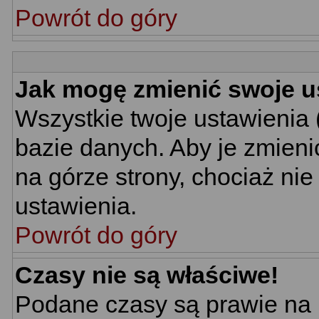
Powrót do góry
Jak mogę zmienić swoje u
Wszystkie twoje ustawienia 
bazie danych. Aby je zmieni
na górze strony, chociaż nie
ustawienia.
Powrót do góry
Czasy nie są właściwe!
Podane czasy są prawie na 