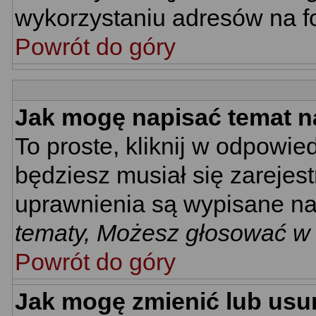
wykorzystaniu adresów na 
Powrót do góry
Jak mogę napisać temat n
To proste, kliknij w odpowie
będziesz musiał się zarejes
uprawnienia są wypisane na d
tematy, Możesz głosować w a
Powrót do góry
Jak mogę zmienić lub usu