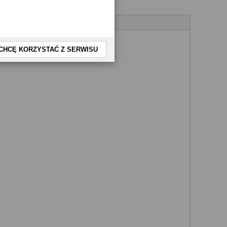
CHCĘ KORZYSTAĆ Z SERWISU