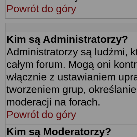
Powrót do góry
Kim są Administratorzy?
Administratorzy są ludźmi, 
całym forum. Mogą oni kontr
włącznie z ustawianiem up
tworzeniem grup, określani
moderacji na forach.
Powrót do góry
Kim są Moderatorzy?