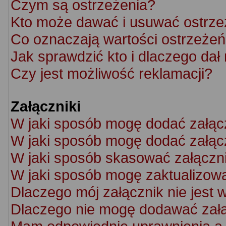
Czym są ostrzeżenia?
Kto może dawać i usuwać ostrze
Co oznaczają wartości ostrzeżeń 
Jak sprawdzić kto i dlaczego dał
Czy jest możliwość reklamacji?
Załączniki
W jaki sposób mogę dodać załąc
W jaki sposób mogę dodać załącz
W jaki sposób skasować załączn
W jaki sposób mogę zaktualizow
Dlaczego mój załącznik nie jest 
Dlaczego nie mogę dodawać zał