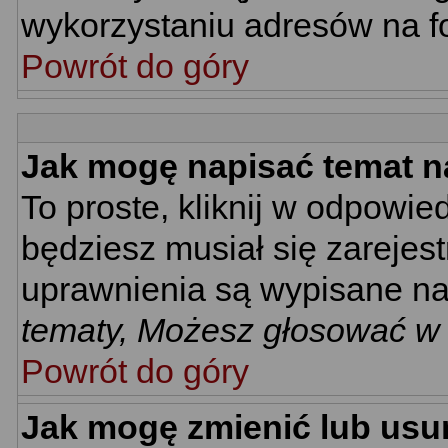
wykorzystaniu adresów na 
Powrót do góry
Jak mogę napisać temat n
To proste, kliknij w odpowie
będziesz musiał się zarejes
uprawnienia są wypisane na d
tematy, Możesz głosować w a
Powrót do góry
Jak mogę zmienić lub usu