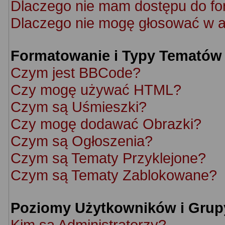
Dlaczego nie mam dostępu do f
Dlaczego nie mogę głosować w a
Formatowanie i Typy Tematów
Czym jest BBCode?
Czy mogę używać HTML?
Czym są Uśmieszki?
Czy mogę dodawać Obrazki?
Czym są Ogłoszenia?
Czym są Tematy Przyklejone?
Czym są Tematy Zablokowane?
Poziomy Użytkowników i Grup
Kim są Administratorzy?