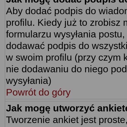
Aby dodać podpis do wiado
profilu. Kiedy już to zrobi
formularzu wysyłania postu
dodawać podpis do wszystk
w swoim profilu (przy czym
nie dodawaniu do niego pod
wysyłania)
Powrót do góry
Jak mogę utworzyć ankiet
Tworzenie ankiet jest proste