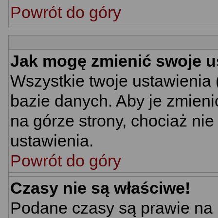
Powrót do góry
Jak mogę zmienić swoje u
Wszystkie twoje ustawienia 
bazie danych. Aby je zmieni
na górze strony, chociaż nie
ustawienia.
Powrót do góry
Czasy nie są właściwe!
Podane czasy są prawie na 