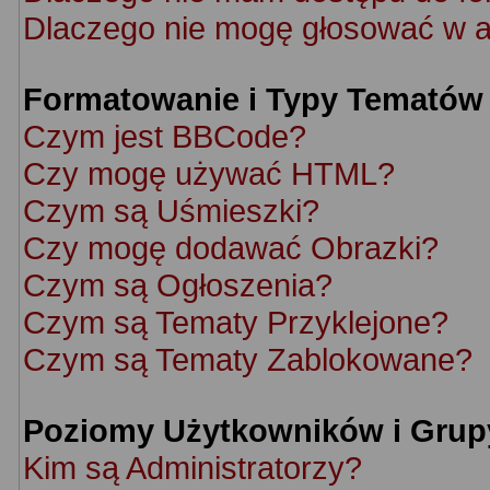
Dlaczego nie mogę głosować w a
Formatowanie i Typy Tematów
Czym jest BBCode?
Czy mogę używać HTML?
Czym są Uśmieszki?
Czy mogę dodawać Obrazki?
Czym są Ogłoszenia?
Czym są Tematy Przyklejone?
Czym są Tematy Zablokowane?
Poziomy Użytkowników i Grup
Kim są Administratorzy?