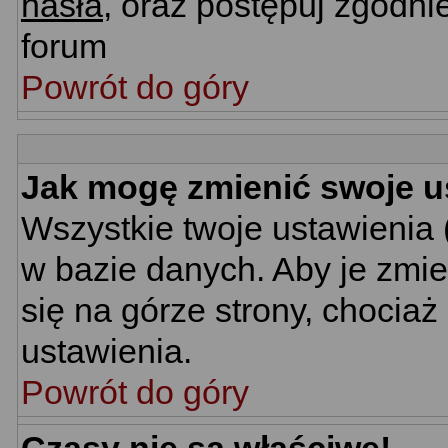
hasła
, oraz postępuj zgodni
forum
Powrót do góry
Jak mogę zmienić swoje u
Wszystkie twoje ustawienia 
w bazie danych. Aby je zmie
się na górze strony, chociaż
ustawienia.
Powrót do góry