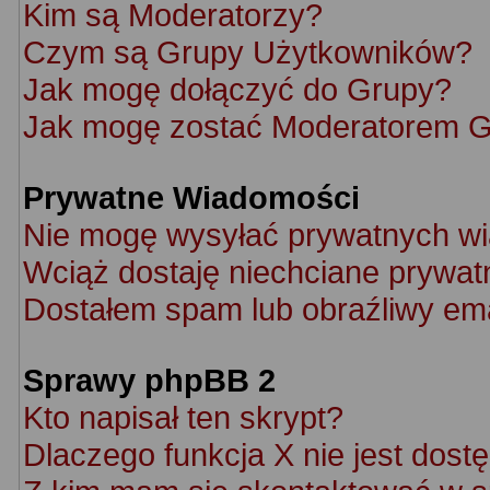
Kim są Moderatorzy?
Czym są Grupy Użytkowników?
Jak mogę dołączyć do Grupy?
Jak mogę zostać Moderatorem 
Prywatne Wiadomości
Nie mogę wysyłać prywatnych w
Wciąż dostaję niechciane prywat
Dostałem spam lub obraźliwy ema
Sprawy phpBB 2
Kto napisał ten skrypt?
Dlaczego funkcja X nie jest dost