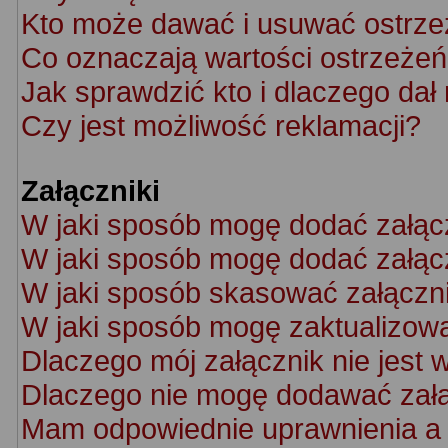
Kto może dawać i usuwać ostrze
Co oznaczają wartości ostrzeżeń 
Jak sprawdzić kto i dlaczego dał
Czy jest możliwość reklamacji?
Załączniki
W jaki sposób mogę dodać załąc
W jaki sposób mogę dodać załącz
W jaki sposób skasować załączn
W jaki sposób mogę zaktualizow
Dlaczego mój załącznik nie jest 
Dlaczego nie mogę dodawać zał
Mam odpowiednie uprawnienia a 