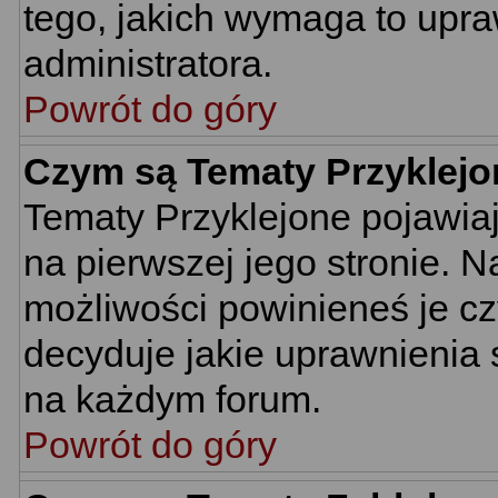
tego, jakich wymaga to upr
administratora.
Powrót do góry
Czym są Tematy Przyklej
Tematy Przyklejone pojawiają
na pierwszej jego stronie. 
możliwości powinieneś je cz
decyduje jakie uprawnienia 
na każdym forum.
Powrót do góry