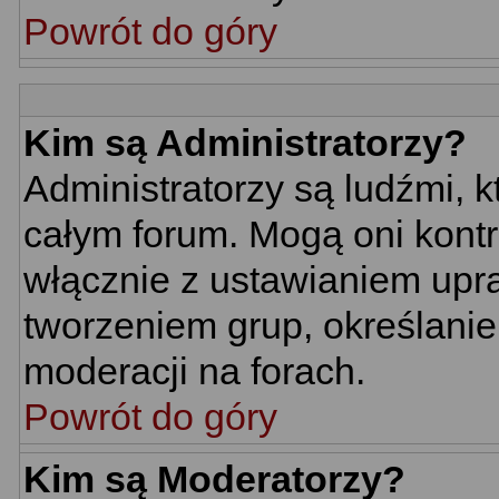
Powrót do góry
Kim są Administratorzy?
Administratorzy są ludźmi, 
całym forum. Mogą oni kontr
włącznie z ustawianiem up
tworzeniem grup, określani
moderacji na forach.
Powrót do góry
Kim są Moderatorzy?