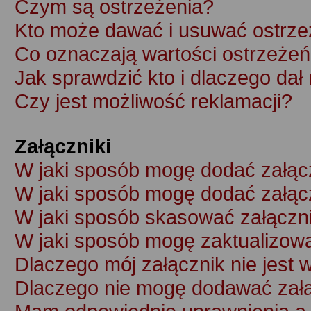
Czym są ostrzeżenia?
Kto może dawać i usuwać ostrze
Co oznaczają wartości ostrzeżeń 
Jak sprawdzić kto i dlaczego dał
Czy jest możliwość reklamacji?
Załączniki
W jaki sposób mogę dodać załąc
W jaki sposób mogę dodać załącz
W jaki sposób skasować załączn
W jaki sposób mogę zaktualizow
Dlaczego mój załącznik nie jest 
Dlaczego nie mogę dodawać zał