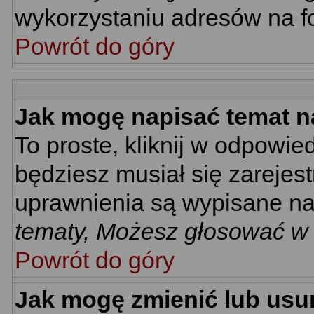
wykorzystaniu adresów na 
Powrót do góry
Jak mogę napisać temat n
To proste, kliknij w odpowie
będziesz musiał się zarejes
uprawnienia są wypisane na d
tematy, Możesz głosować w a
Powrót do góry
Jak mogę zmienić lub usu