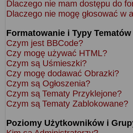
Dlaczego nie mam dostępu do f
Dlaczego nie mogę głosować w a
Formatowanie i Typy Tematów
Czym jest BBCode?
Czy mogę używać HTML?
Czym są Uśmieszki?
Czy mogę dodawać Obrazki?
Czym są Ogłoszenia?
Czym są Tematy Przyklejone?
Czym są Tematy Zablokowane?
Poziomy Użytkowników i Grup
Kim są Administratorzy?