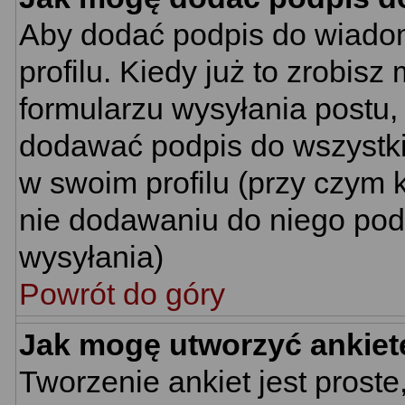
Aby dodać podpis do wiado
profilu. Kiedy już to zrobi
formularzu wysyłania postu
dodawać podpis do wszystk
w swoim profilu (przy czym
nie dodawaniu do niego pod
wysyłania)
Powrót do góry
Jak mogę utworzyć ankiet
Tworzenie ankiet jest proste