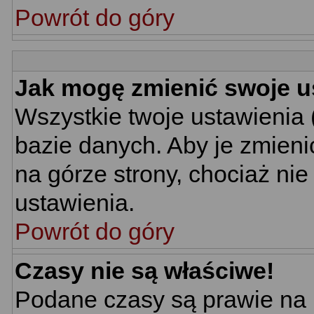
Powrót do góry
Jak mogę zmienić swoje u
Wszystkie twoje ustawienia 
bazie danych. Aby je zmieni
na górze strony, chociaż nie
ustawienia.
Powrót do góry
Czasy nie są właściwe!
Podane czasy są prawie na 