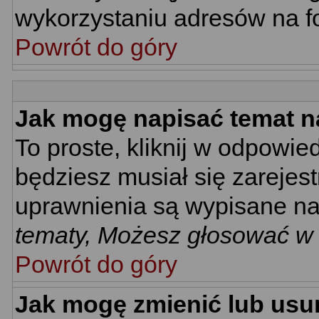
wykorzystaniu adresów na 
Powrót do góry
Jak mogę napisać temat n
To proste, kliknij w odpowie
będziesz musiał się zarejes
uprawnienia są wypisane na d
tematy, Możesz głosować w a
Powrót do góry
Jak mogę zmienić lub usu