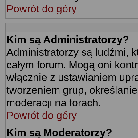
Powrót do góry
Kim są Administratorzy?
Administratorzy są ludźmi, 
całym forum. Mogą oni kontr
włącznie z ustawianiem up
tworzeniem grup, określani
moderacji na forach.
Powrót do góry
Kim są Moderatorzy?