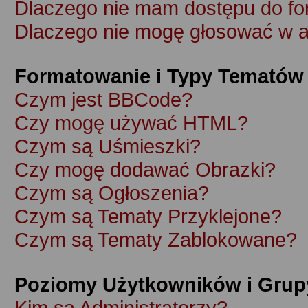
Dlaczego nie mam dostępu do f
Dlaczego nie mogę głosować w a
Formatowanie i Typy Tematów
Czym jest BBCode?
Czy mogę używać HTML?
Czym są Uśmieszki?
Czy mogę dodawać Obrazki?
Czym są Ogłoszenia?
Czym są Tematy Przyklejone?
Czym są Tematy Zablokowane?
Poziomy Użytkowników i Grup
Kim są Administratorzy?