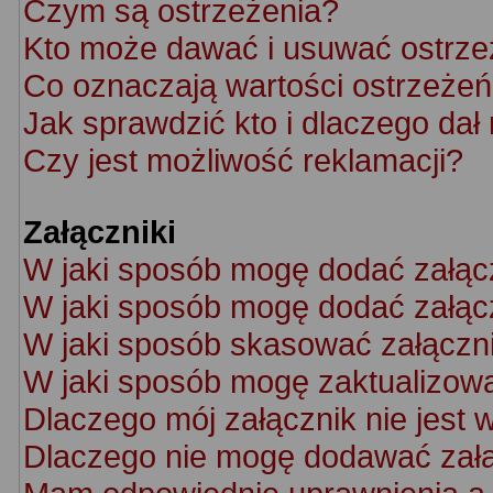
Czym są ostrzeżenia?
Kto może dawać i usuwać ostrze
Co oznaczają wartości ostrzeżeń 
Jak sprawdzić kto i dlaczego dał
Czy jest możliwość reklamacji?
Załączniki
W jaki sposób mogę dodać załąc
W jaki sposób mogę dodać załącz
W jaki sposób skasować załączn
W jaki sposób mogę zaktualizow
Dlaczego mój załącznik nie jest 
Dlaczego nie mogę dodawać zał