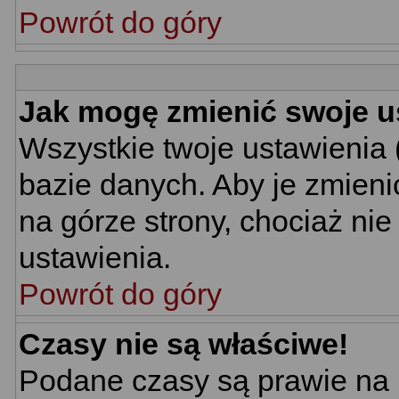
Powrót do góry
Jak mogę zmienić swoje u
Wszystkie twoje ustawienia 
bazie danych. Aby je zmieni
na górze strony, chociaż nie
ustawienia.
Powrót do góry
Czasy nie są właściwe!
Podane czasy są prawie na 