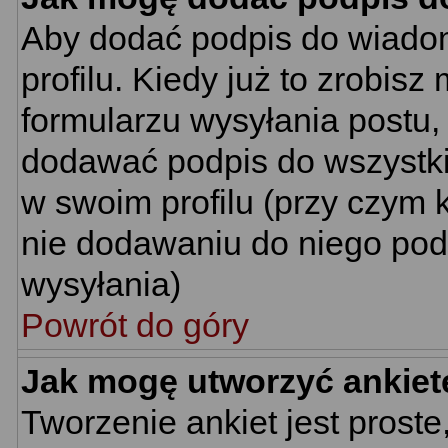
Aby dodać podpis do wiado
profilu. Kiedy już to zrobi
formularzu wysyłania postu
dodawać podpis do wszystk
w swoim profilu (przy czym
nie dodawaniu do niego pod
wysyłania)
Powrót do góry
Jak mogę utworzyć ankiet
Tworzenie ankiet jest proste