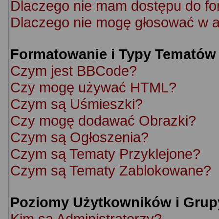
Dlaczego nie mam dostępu do f
Dlaczego nie mogę głosować w a
Formatowanie i Typy Tematów
Czym jest BBCode?
Czy mogę używać HTML?
Czym są Uśmieszki?
Czy mogę dodawać Obrazki?
Czym są Ogłoszenia?
Czym są Tematy Przyklejone?
Czym są Tematy Zablokowane?
Poziomy Użytkowników i Grup
Kim są Administratorzy?