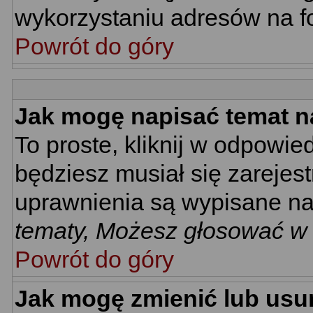
wykorzystaniu adresów na 
Powrót do góry
Jak mogę napisać temat n
To proste, kliknij w odpowie
będziesz musiał się zarejes
uprawnienia są wypisane na d
tematy, Możesz głosować w a
Powrót do góry
Jak mogę zmienić lub usu