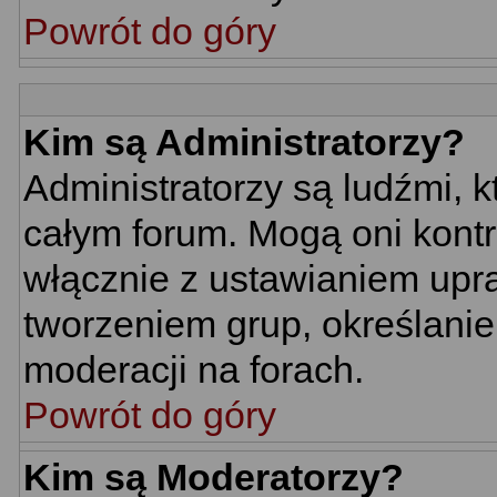
Powrót do góry
Kim są Administratorzy?
Administratorzy są ludźmi, 
całym forum. Mogą oni kontr
włącznie z ustawianiem up
tworzeniem grup, określani
moderacji na forach.
Powrót do góry
Kim są Moderatorzy?