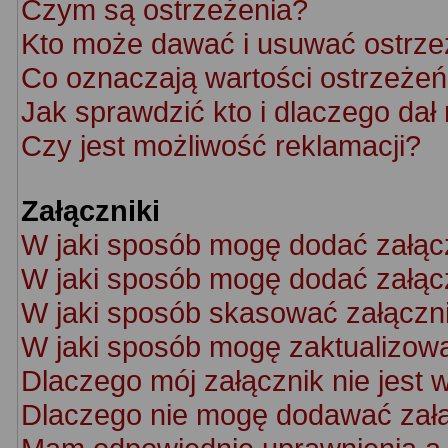
Czym są ostrzeżenia?
Kto może dawać i usuwać ostrze
Co oznaczają wartości ostrzeżeń 
Jak sprawdzić kto i dlaczego dał
Czy jest możliwość reklamacji?
Załączniki
W jaki sposób mogę dodać załąc
W jaki sposób mogę dodać załącz
W jaki sposób skasować załączn
W jaki sposób mogę zaktualizow
Dlaczego mój załącznik nie jest 
Dlaczego nie mogę dodawać zał