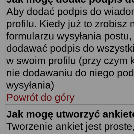
Aby dodać podpis do wiado
profilu. Kiedy już to zrobi
formularzu wysyłania postu
dodawać podpis do wszystk
w swoim profilu (przy czym
nie dodawaniu do niego pod
wysyłania)
Powrót do góry
Jak mogę utworzyć ankiet
Tworzenie ankiet jest proste