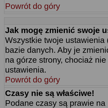
Powrót do góry
Jak mogę zmienić swoje u
Wszystkie twoje ustawienia 
bazie danych. Aby je zmieni
na górze strony, chociaż nie
ustawienia.
Powrót do góry
Czasy nie są właściwe!
Podane czasy są prawie na 