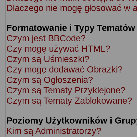
Dlaczego nie mogę głosować w a
Formatowanie i Typy Tematów
Czym jest BBCode?
Czy mogę używać HTML?
Czym są Uśmieszki?
Czy mogę dodawać Obrazki?
Czym są Ogłoszenia?
Czym są Tematy Przyklejone?
Czym są Tematy Zablokowane?
Poziomy Użytkowników i Grup
Kim są Administratorzy?