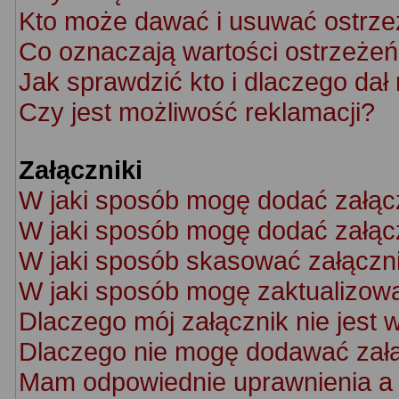
Kto może dawać i usuwać ostrze
Co oznaczają wartości ostrzeżeń 
Jak sprawdzić kto i dlaczego dał
Czy jest możliwość reklamacji?
Załączniki
W jaki sposób mogę dodać załąc
W jaki sposób mogę dodać załącz
W jaki sposób skasować załączn
W jaki sposób mogę zaktualizow
Dlaczego mój załącznik nie jest 
Dlaczego nie mogę dodawać zał
Mam odpowiednie uprawnienia a 