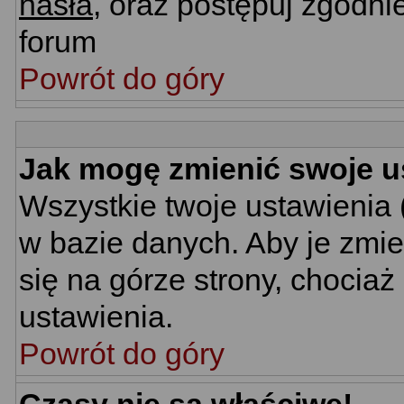
hasła
, oraz postępuj zgodni
forum
Powrót do góry
Jak mogę zmienić swoje u
Wszystkie twoje ustawienia 
w bazie danych. Aby je zmie
się na górze strony, chociaż
ustawienia.
Powrót do góry