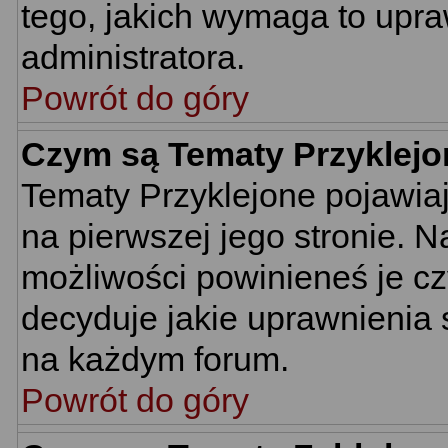
tego, jakich wymaga to upr
administratora.
Powrót do góry
Czym są Tematy Przyklej
Tematy Przyklejone pojawiają
na pierwszej jego stronie. 
możliwości powinieneś je cz
decyduje jakie uprawnienia 
na każdym forum.
Powrót do góry