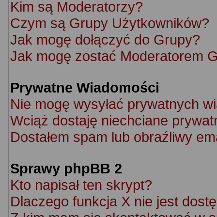
Kim są Moderatorzy?
Czym są Grupy Użytkowników?
Jak mogę dołączyć do Grupy?
Jak mogę zostać Moderatorem 
Prywatne Wiadomości
Nie mogę wysyłać prywatnych w
Wciąż dostaję niechciane prywat
Dostałem spam lub obraźliwy ema
Sprawy phpBB 2
Kto napisał ten skrypt?
Dlaczego funkcja X nie jest dost