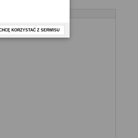
CHCĘ KORZYSTAĆ Z SERWISU