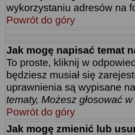
wykorzystaniu adresów na 
Powrót do góry
Jak mogę napisać temat n
To proste, kliknij w odpowie
będziesz musiał się zarejes
uprawnienia są wypisane na d
tematy, Możesz głosować w a
Powrót do góry
Jak mogę zmienić lub usu