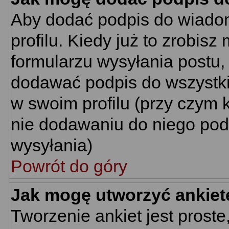
Aby dodać podpis do wiado
profilu. Kiedy już to zrobi
formularzu wysyłania postu
dodawać podpis do wszystk
w swoim profilu (przy czym
nie dodawaniu do niego pod
wysyłania)
Powrót do góry
Jak mogę utworzyć ankiet
Tworzenie ankiet jest proste