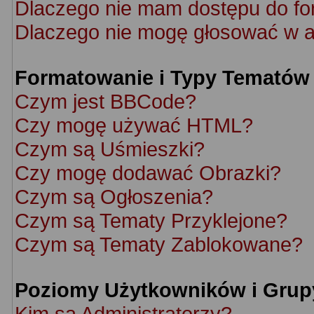
Dlaczego nie mam dostępu do f
Dlaczego nie mogę głosować w a
Formatowanie i Typy Tematów
Czym jest BBCode?
Czy mogę używać HTML?
Czym są Uśmieszki?
Czy mogę dodawać Obrazki?
Czym są Ogłoszenia?
Czym są Tematy Przyklejone?
Czym są Tematy Zablokowane?
Poziomy Użytkowników i Grup
Kim są Administratorzy?