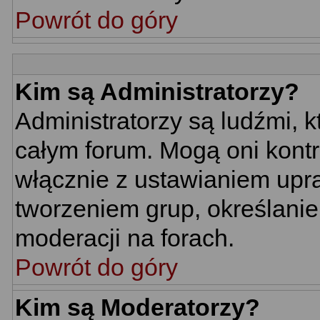
Powrót do góry
Kim są Administratorzy?
Administratorzy są ludźmi, 
całym forum. Mogą oni kontr
włącznie z ustawianiem up
tworzeniem grup, określani
moderacji na forach.
Powrót do góry
Kim są Moderatorzy?