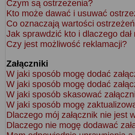
Czym są ostrzeżenia?
Kto może dawać i usuwać ostrze
Co oznaczają wartości ostrzeżeń 
Jak sprawdzić kto i dlaczego dał
Czy jest możliwość reklamacji?
Załączniki
W jaki sposób mogę dodać załąc
W jaki sposób mogę dodać załącz
W jaki sposób skasować załączn
W jaki sposób mogę zaktualizow
Dlaczego mój załącznik nie jest 
Dlaczego nie mogę dodawać zał