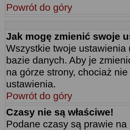
Powrót do góry
Jak mogę zmienić swoje u
Wszystkie twoje ustawienia 
bazie danych. Aby je zmieni
na górze strony, chociaż nie
ustawienia.
Powrót do góry
Czasy nie są właściwe!
Podane czasy są prawie na 