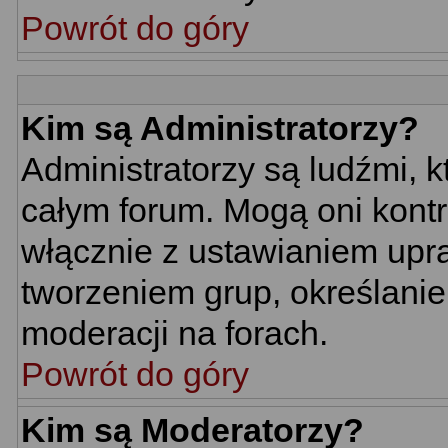
Powrót do góry
Kim są Administratorzy?
Administratorzy są ludźmi, 
całym forum. Mogą oni kontr
włącznie z ustawianiem up
tworzeniem grup, określani
moderacji na forach.
Powrót do góry
Kim są Moderatorzy?