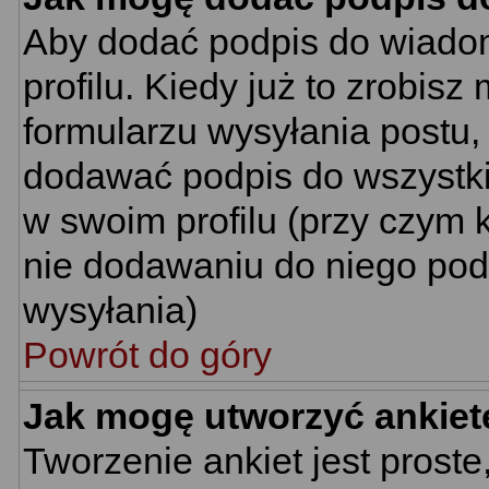
Aby dodać podpis do wiado
profilu. Kiedy już to zrobi
formularzu wysyłania postu
dodawać podpis do wszystk
w swoim profilu (przy czym
nie dodawaniu do niego pod
wysyłania)
Powrót do góry
Jak mogę utworzyć ankiet
Tworzenie ankiet jest proste