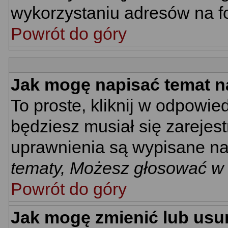
wykorzystaniu adresów na 
Powrót do góry
Jak mogę napisać temat n
To proste, kliknij w odpowie
będziesz musiał się zarejes
uprawnienia są wypisane na d
tematy, Możesz głosować w a
Powrót do góry
Jak mogę zmienić lub usu