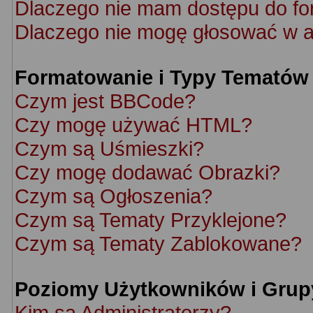
Dlaczego nie mam dostępu do f
Dlaczego nie mogę głosować w a
Formatowanie i Typy Tematów
Czym jest BBCode?
Czy mogę używać HTML?
Czym są Uśmieszki?
Czy mogę dodawać Obrazki?
Czym są Ogłoszenia?
Czym są Tematy Przyklejone?
Czym są Tematy Zablokowane?
Poziomy Użytkowników i Grup
Kim są Administratorzy?