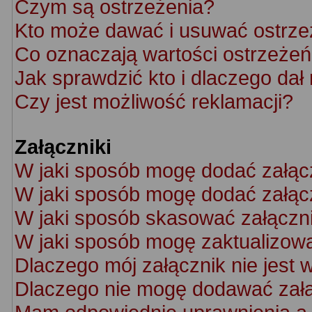
Czym są ostrzeżenia?
Kto może dawać i usuwać ostrze
Co oznaczają wartości ostrzeżeń 
Jak sprawdzić kto i dlaczego dał
Czy jest możliwość reklamacji?
Załączniki
W jaki sposób mogę dodać załąc
W jaki sposób mogę dodać załącz
W jaki sposób skasować załączn
W jaki sposób mogę zaktualizow
Dlaczego mój załącznik nie jest 
Dlaczego nie mogę dodawać zał