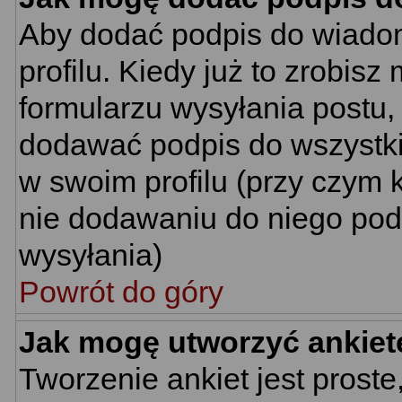
Aby dodać podpis do wiado
profilu. Kiedy już to zrobi
formularzu wysyłania postu
dodawać podpis do wszystk
w swoim profilu (przy czym
nie dodawaniu do niego pod
wysyłania)
Powrót do góry
Jak mogę utworzyć ankiet
Tworzenie ankiet jest proste