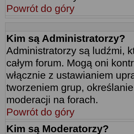
Powrót do góry
Kim są Administratorzy?
Administratorzy są ludźmi, 
całym forum. Mogą oni kontr
włącznie z ustawianiem up
tworzeniem grup, określani
moderacji na forach.
Powrót do góry
Kim są Moderatorzy?