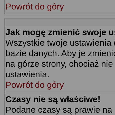
Powrót do góry
Jak mogę zmienić swoje u
Wszystkie twoje ustawienia 
bazie danych. Aby je zmieni
na górze strony, chociaż nie
ustawienia.
Powrót do góry
Czasy nie są właściwe!
Podane czasy są prawie na 