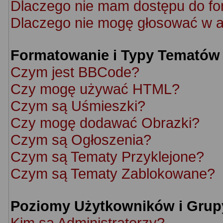
Dlaczego nie mam dostępu do f
Dlaczego nie mogę głosować w a
Formatowanie i Typy Tematów
Czym jest BBCode?
Czy mogę używać HTML?
Czym są Uśmieszki?
Czy mogę dodawać Obrazki?
Czym są Ogłoszenia?
Czym są Tematy Przyklejone?
Czym są Tematy Zablokowane?
Poziomy Użytkowników i Grup
Kim są Administratorzy?