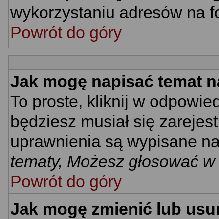
wykorzystaniu adresów na 
Powrót do góry
Jak mogę napisać temat n
To proste, kliknij w odpowie
będziesz musiał się zarejes
uprawnienia są wypisane na d
tematy, Możesz głosować w a
Powrót do góry
Jak mogę zmienić lub usu