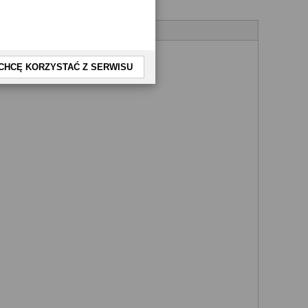
CHCĘ KORZYSTAĆ Z SERWISU