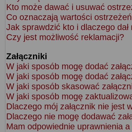
Kto może dawać i usuwać ostrze
Co oznaczają wartości ostrzeżeń 
Jak sprawdzić kto i dlaczego dał
Czy jest możliwość reklamacji?
Załączniki
W jaki sposób mogę dodać załąc
W jaki sposób mogę dodać załącz
W jaki sposób skasować załączn
W jaki sposób mogę zaktualizow
Dlaczego mój załącznik nie jest 
Dlaczego nie mogę dodawać zał
Mam odpowiednie uprawnienia a 