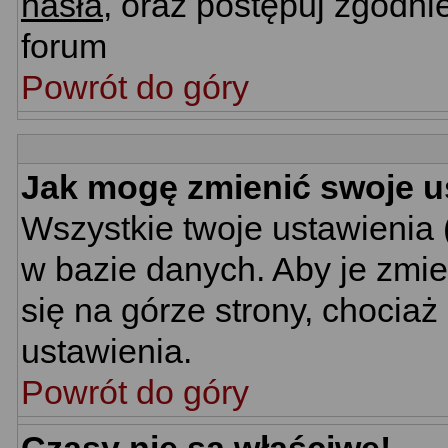
hasła
, oraz postępuj zgodni
forum
Powrót do góry
Jak mogę zmienić swoje u
Wszystkie twoje ustawienia 
w bazie danych. Aby je zmie
się na górze strony, chociaż
ustawienia.
Powrót do góry