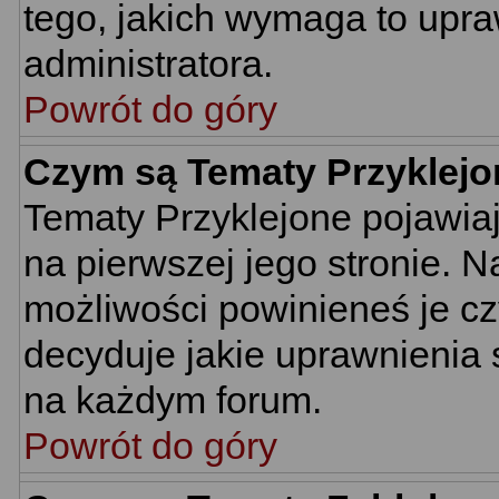
tego, jakich wymaga to upr
administratora.
Powrót do góry
Czym są Tematy Przyklej
Tematy Przyklejone pojawiają
na pierwszej jego stronie. 
możliwości powinieneś je cz
decyduje jakie uprawnienia 
na każdym forum.
Powrót do góry