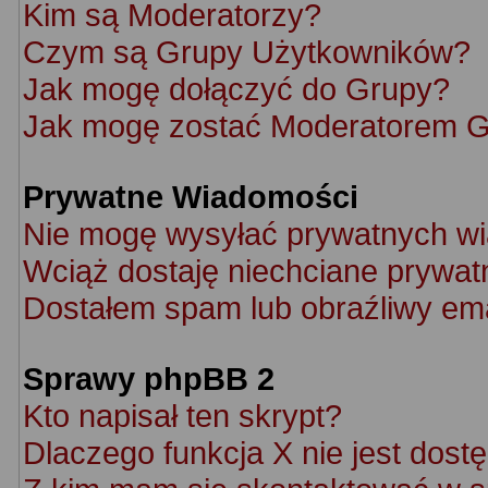
Kim są Moderatorzy?
Czym są Grupy Użytkowników?
Jak mogę dołączyć do Grupy?
Jak mogę zostać Moderatorem 
Prywatne Wiadomości
Nie mogę wysyłać prywatnych w
Wciąż dostaję niechciane prywat
Dostałem spam lub obraźliwy ema
Sprawy phpBB 2
Kto napisał ten skrypt?
Dlaczego funkcja X nie jest dost