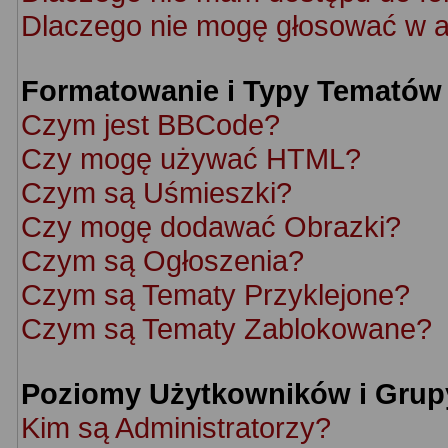
Dlaczego nie mogę głosować w a
Formatowanie i Typy Tematów
Czym jest BBCode?
Czy mogę używać HTML?
Czym są Uśmieszki?
Czy mogę dodawać Obrazki?
Czym są Ogłoszenia?
Czym są Tematy Przyklejone?
Czym są Tematy Zablokowane?
Poziomy Użytkowników i Grup
Kim są Administratorzy?