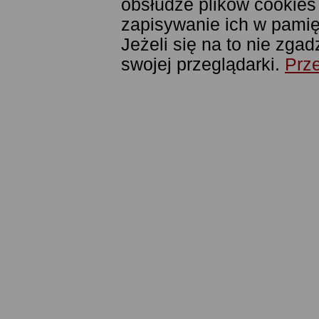
obsłudze plików cookies
zapisywanie ich w pamięc
Jeżeli się na to nie zga
swojej przeglądarki.
Prze