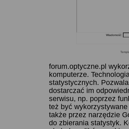
Wiadomość:
Templ
forum.optyczne.pl wykor
komputerze. Technologia
statystycznych. Pozwala
dostarczać im odpowiedni
serwisu, np. poprzez fu
też być wykorzystywane
także przez narzędzie G
do zbierania statystyk. 