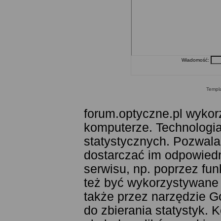
Wiadomość:
Templ
forum.optyczne.pl wykor
komputerze. Technologia
statystycznych. Pozwala
dostarczać im odpowiedni
serwisu, np. poprzez fu
też być wykorzystywane
także przez narzędzie G
do zbierania statystyk. 