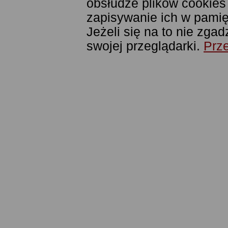
obsłudze plików cookies
zapisywanie ich w pamięc
Jeżeli się na to nie zga
swojej przeglądarki.
Prze