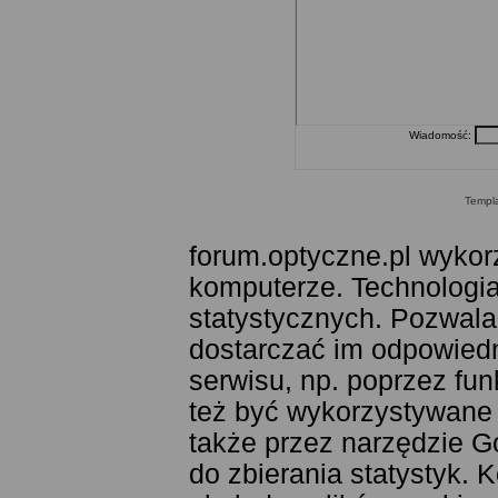
Wiadomość:
Templ
forum.optyczne.pl wykor
komputerze. Technologia
statystycznych. Pozwala
dostarczać im odpowiedni
serwisu, np. poprzez fu
też być wykorzystywane
także przez narzędzie G
do zbierania statystyk. 