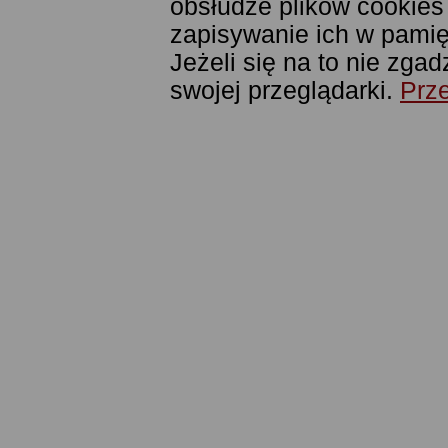
obsłudze plików cookies
zapisywanie ich w pamięc
Jeżeli się na to nie zga
swojej przeglądarki.
Prze