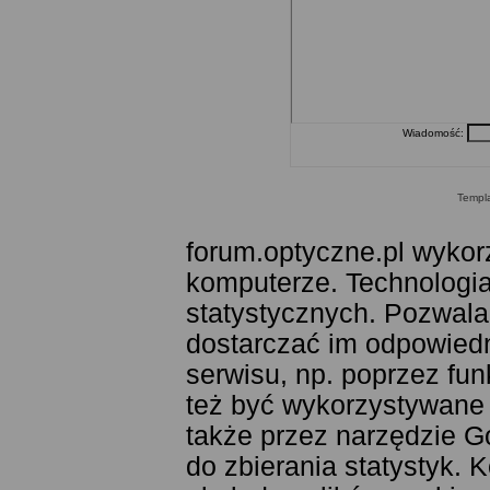
Wiadomość:
Templ
forum.optyczne.pl wykor
komputerze. Technologia
statystycznych. Pozwala
dostarczać im odpowiedni
serwisu, np. poprzez fu
też być wykorzystywane
także przez narzędzie G
do zbierania statystyk. 