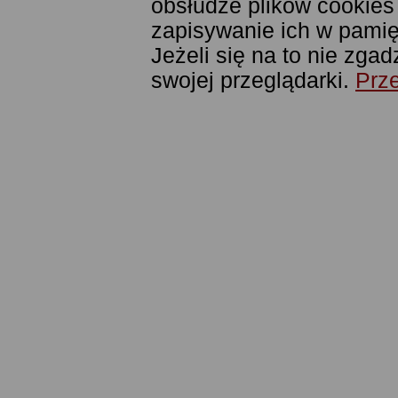
obsłudze plików cookies
zapisywanie ich w pamięc
Jeżeli się na to nie zga
swojej przeglądarki.
Prze