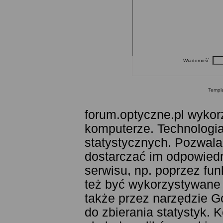
Wiadomość:
Templ
forum.optyczne.pl wykor
komputerze. Technologia
statystycznych. Pozwala
dostarczać im odpowiedni
serwisu, np. poprzez fu
też być wykorzystywane
także przez narzędzie G
do zbierania statystyk. 