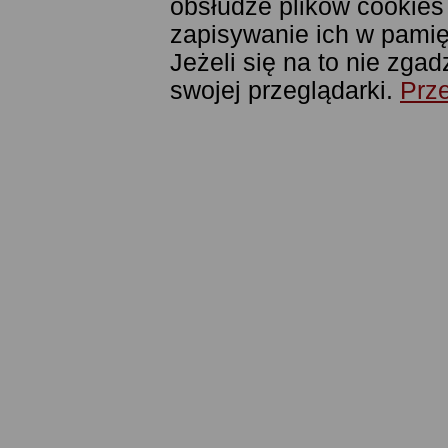
obsłudze plików cookies
zapisywanie ich w pamięc
Jeżeli się na to nie zga
swojej przeglądarki.
Prze