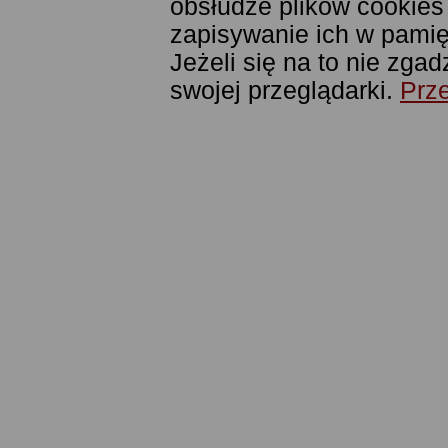
obsłudze plików cookies
zapisywanie ich w pamięc
Jeżeli się na to nie zga
swojej przeglądarki.
Prze