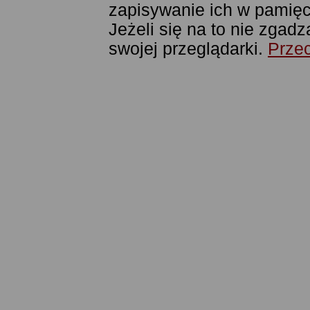
zapisywanie ich w pamięci
Jeżeli się na to nie zgad
swojej przeglądarki.
Przec