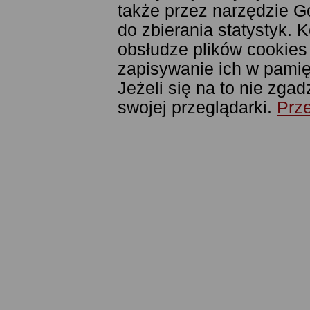
także przez narzędzie G
do zbierania statystyk. 
obsłudze plików cookies
zapisywanie ich w pamięc
Jeżeli się na to nie zga
swojej przeglądarki.
Prze