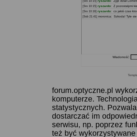
Wiadomość:
Templ
forum.optyczne.pl wykor
komputerze. Technologia
statystycznych. Pozwala
dostarczać im odpowiedni
serwisu, np. poprzez fu
też być wykorzystywane