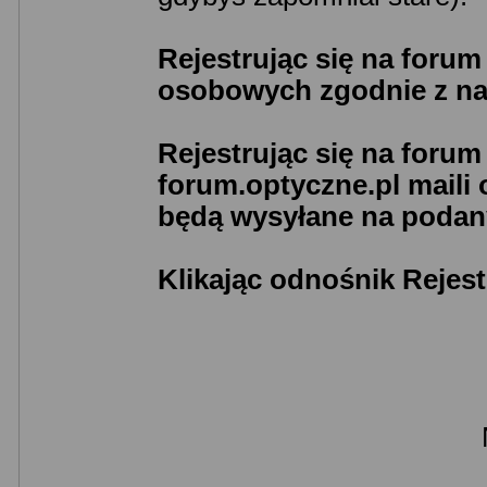
Rejestrując się na foru
osobowych zgodnie z n
Rejestrując się na foru
forum.optyczne.pl maili
będą wysyłane na podany
Klikając odnośnik Rejest