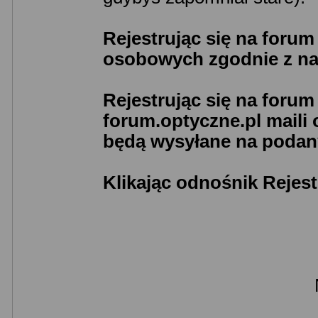
Rejestrując się na foru
osobowych zgodnie z n
Rejestrując się na foru
forum.optyczne.pl maili
będą wysyłane na podany
Klikając odnośnik Rejest