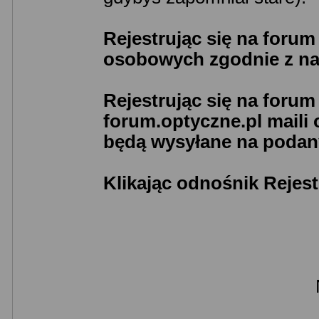
Rejestrując się na foru
osobowych zgodnie z n
Rejestrując się na foru
forum.optyczne.pl maili
będą wysyłane na podany
Klikając odnośnik Rejest