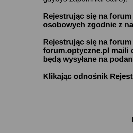
Rejestrując się na foru
osobowych zgodnie z n
Rejestrując się na foru
forum.optyczne.pl maili
będą wysyłane na podany
Klikając odnośnik Rejest