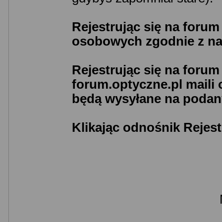
Rejestrując się na foru
osobowych zgodnie z n
Rejestrując się na foru
forum.optyczne.pl maili
będą wysyłane na podany
Klikając odnośnik Rejest