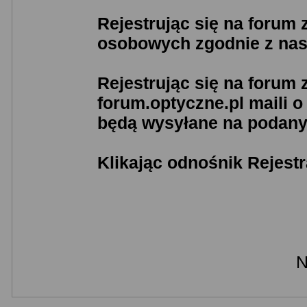
Rejestrując się na forum
osobowych zgodnie z na
Rejestrując się na forum
forum.optyczne.pl maili 
będą wysyłane na podany 
Klikając odnośnik Rejestr
N