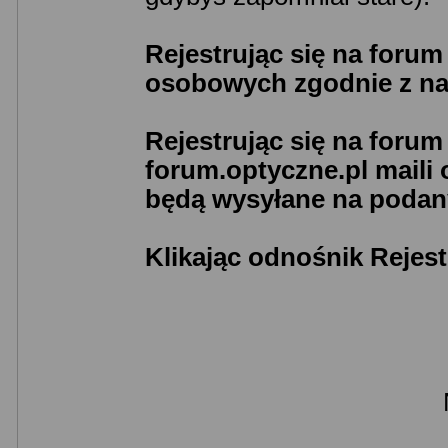
Rejestrując się na foru
osobowych zgodnie z n
Rejestrując się na foru
forum.optyczne.pl maili
będą wysyłane na podany
Klikając odnośnik Rejest