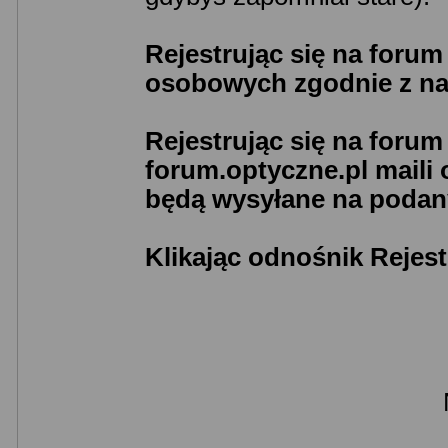
Rejestrując się na foru
osobowych zgodnie z n
Rejestrując się na foru
forum.optyczne.pl maili
będą wysyłane na podany
Klikając odnośnik Rejest