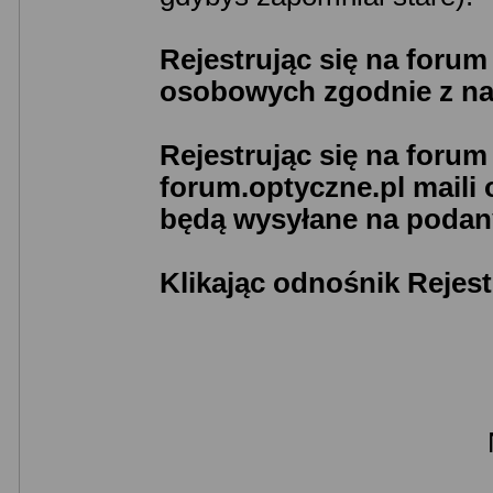
Rejestrując się na foru
osobowych zgodnie z n
Rejestrując się na foru
forum.optyczne.pl maili
będą wysyłane na podany
Klikając odnośnik Rejest