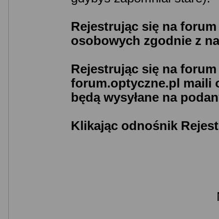
Rejestrując się na foru
osobowych zgodnie z n
Rejestrując się na foru
forum.optyczne.pl maili
będą wysyłane na podany
Klikając odnośnik Rejest