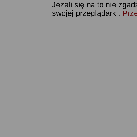
Jeżeli się na to nie zga
swojej przeglądarki.
Prze