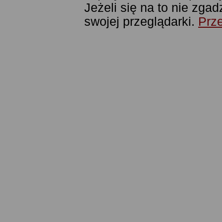
Jeżeli się na to nie zga
swojej przeglądarki.
Prze