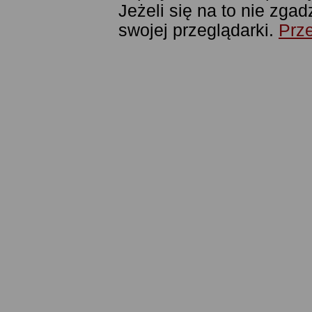
Jeżeli się na to nie zga
swojej przeglądarki.
Prze