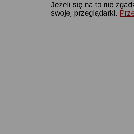
Jeżeli się na to nie zga
swojej przeglądarki.
Prze