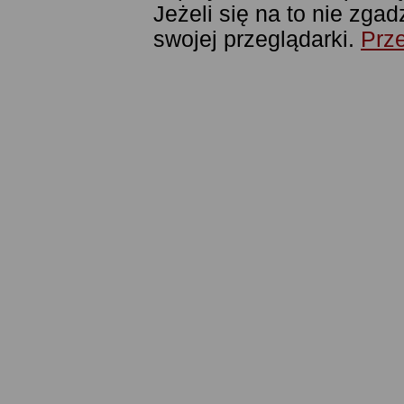
Jeżeli się na to nie zga
swojej przeglądarki.
Prze