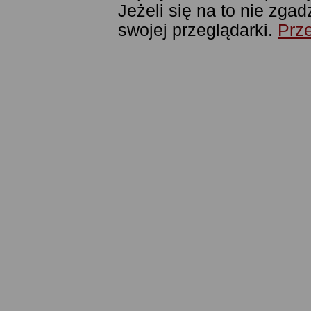
Jeżeli się na to nie zga
swojej przeglądarki.
Prze