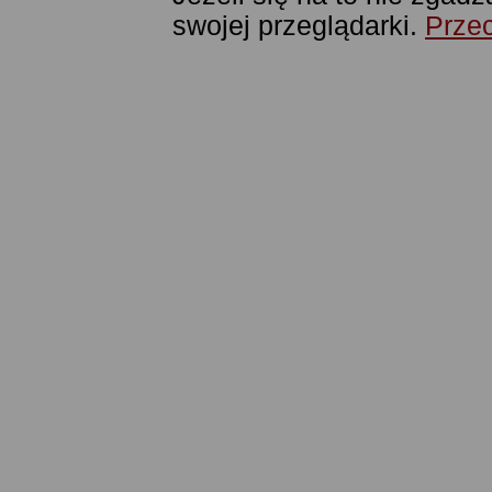
swojej przeglądarki.
Przec