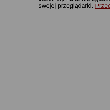
swojej przeglądarki.
Przec