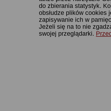
do zbierania statystyk. K
obsłudze plików cookies j
zapisywanie ich w pamięci
Jeżeli się na to nie zgad
swojej przeglądarki.
Przec